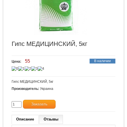
Гипс МЕДИЦИНСКИЙ, 5кг
55
В наличии
Цена:
Гипс МЕДИЦИНСКИЙ, 5кг
Производитель:
Украина
Заказать
Описание
Отзывы